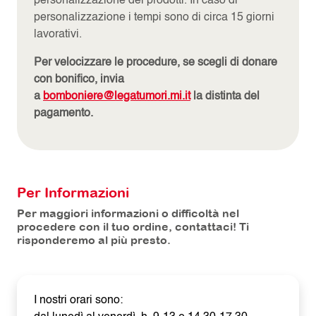
personalizzazione dei prodotti. In caso di
personalizzazione i tempi sono di circa 15 giorni
lavorativi.
Per velocizzare le procedure, se scegli di donare
con bonifico, invia
a
bomboniere@legatumori.mi.it
la distinta del
pagamento.
Per Informazioni
Per maggiori informazioni o difficoltà nel
procedere con il tuo ordine, contattaci! Ti
risponderemo al più presto.
I nostri orari sono: