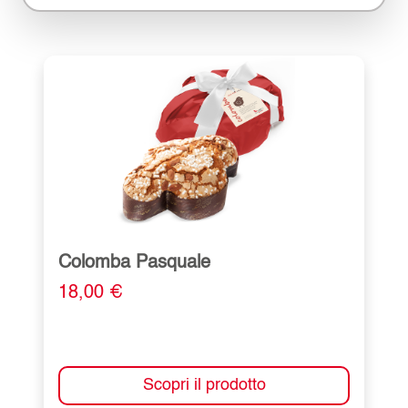
Colomba Pasquale
18,00 €
Scopri il prodotto