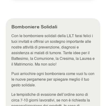
Bomboniere Solidali
Con le bomboniere solidali della LILT farai felici i
tuoi invitati e offrirai un sostegno importante alle
nostre attività di prevenzione, diagnosi e
assistenza ai malati di tumore. Tante idee per il
Battesimo, la Comunione, la Cresima, la Laurea e
il Matrimonio. Ma non solo!
Puoi arricchire ogni bomboniera come vuoi tu con
le nuove pergamene per spiegare meglio il tuo
gesto solidale.
Le tempistiche di evasione dell’ordine sono di
circa 7-10 giorni lavorativi, se non è richiesta la