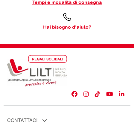
Tempi e modalità di consegna
Hai bisogno d’aiuto?
CONTATTACI