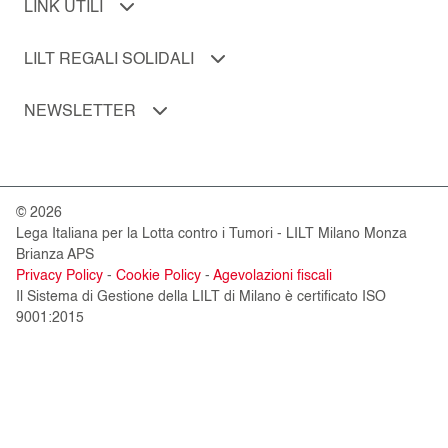
LINK UTILI
LILT REGALI SOLIDALI
NEWSLETTER
© 2026
Lega Italiana per la Lotta contro i Tumori - LILT Milano Monza
Brianza APS
Privacy Policy
-
Cookie Policy
-
Agevolazioni fiscali
Il Sistema di Gestione della LILT di Milano è certificato ISO
9001:2015