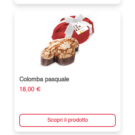
Colomba pasquale
18,00 €
Scopri il prodotto