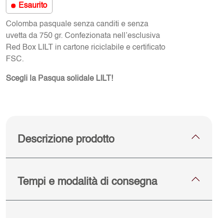
Esaurito
Colomba pasquale senza canditi e senza
uvetta da 750 gr. Confezionata nell’esclusiva
Red Box LILT in cartone riciclabile e certificato
FSC.
Scegli la Pasqua solidale LILT!
Descrizione prodotto
Tempi e modalità di consegna