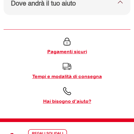
Dove andrà il tuo aiuto
Pagamenti sicuri
Tempi e modalità di consegna
Hai bisogno d’aiuto?