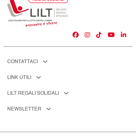
CONTATTACI
LINK UTILI
LILT REGALI SOLIDALI
NEWSLETTER