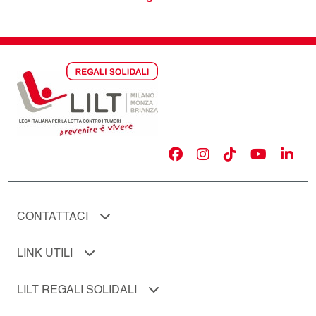
CONTATTACI
LINK UTILI
LILT REGALI SOLIDALI