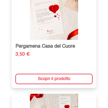
Pergamena Casa del Cuore
3,50 €
Scopri il prodotto