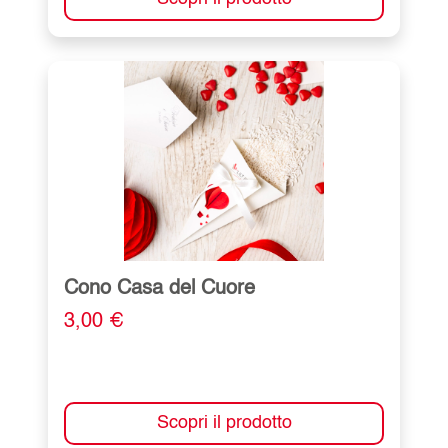
Cono Casa del Cuore
3,00 €
Scopri il prodotto