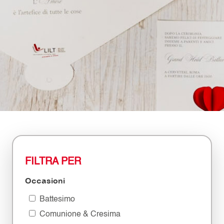
FILTRA PER
Occasioni
Battesimo
Comunione & Cresima