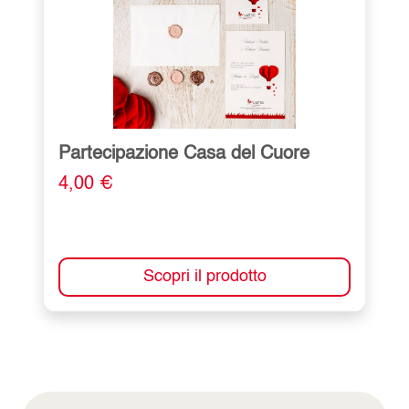
Partecipazione Casa del Cuore
4,00 €
Scopri il prodotto