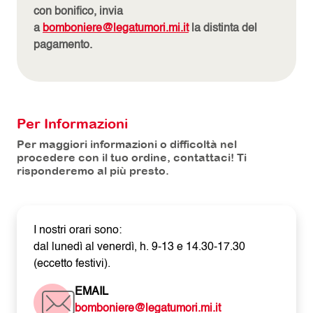
con bonifico, invia
a
bomboniere@legatumori.mi.it
la distinta del
pagamento.
Per Informazioni
Per maggiori informazioni o difficoltà nel
procedere con il tuo ordine, contattaci! Ti
risponderemo al più presto.
I nostri orari sono:
dal lunedì al venerdì, h. 9-13 e 14.30-17.30
(eccetto festivi).
EMAIL
bomboniere@legatumori.mi.it