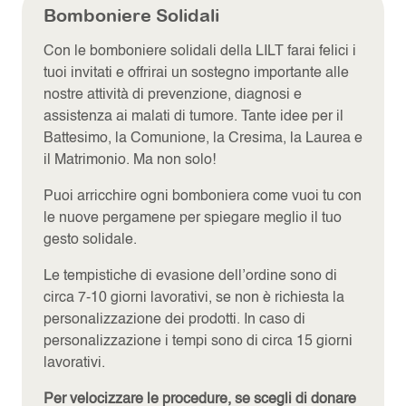
Bomboniere Solidali
Con le bomboniere solidali della LILT farai felici i
tuoi invitati e offrirai un sostegno importante alle
nostre attività di prevenzione, diagnosi e
assistenza ai malati di tumore. Tante idee per il
Battesimo, la Comunione, la Cresima, la Laurea e
il Matrimonio. Ma non solo!
Puoi arricchire ogni bomboniera come vuoi tu con
le nuove pergamene per spiegare meglio il tuo
gesto solidale.
Le tempistiche di evasione dell’ordine sono di
circa 7-10 giorni lavorativi, se non è richiesta la
personalizzazione dei prodotti. In caso di
personalizzazione i tempi sono di circa 15 giorni
lavorativi.
Per velocizzare le procedure, se scegli di donare