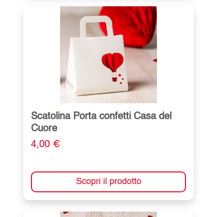
Scatolina Porta confetti Casa del
Cuore
4,00 €
Scopri il prodotto