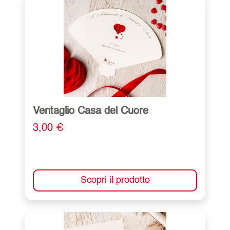
Ventaglio Casa del Cuore
3,00 €
Scopri il prodotto