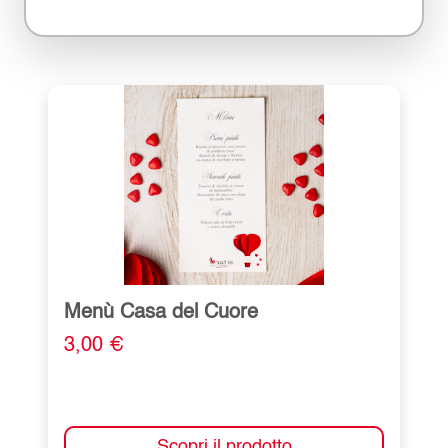
Menù Casa del Cuore
3,00 €
Scopri il prodotto