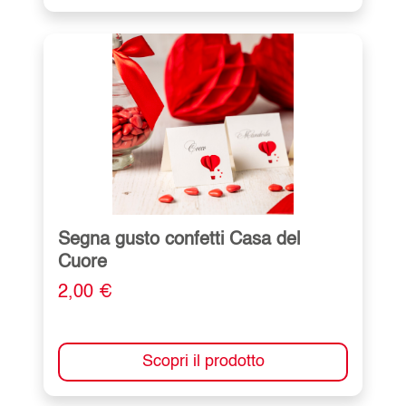
Segna gusto confetti Casa del
Cuore
2,00 €
Scopri il prodotto