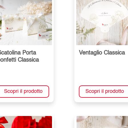
catolina Porta
Ventaglio Classica
onfetti Classica
Scopri il prodotto
Scopri il prodotto