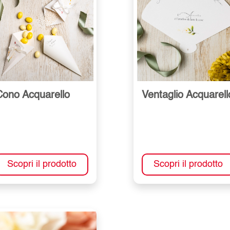
Cono Acquarello
Ventaglio Acquarell
Scopri il prodotto
Scopri il prodotto