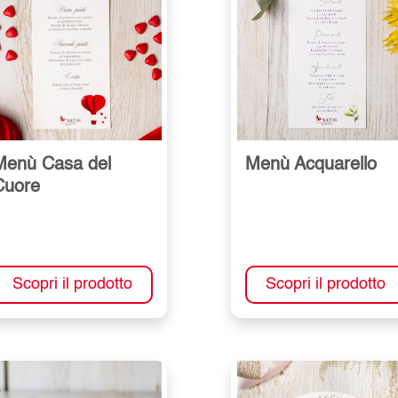
Menù Casa del
Menù Acquarello
Cuore
Scopri il prodotto
Scopri il prodotto