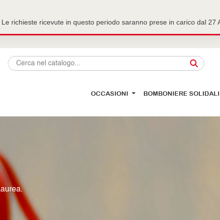
Le richieste ricevute in questo periodo saranno prese in carico dal 2
OCCASIONI
BOMBONIERE SOLIDALI
Laurea.