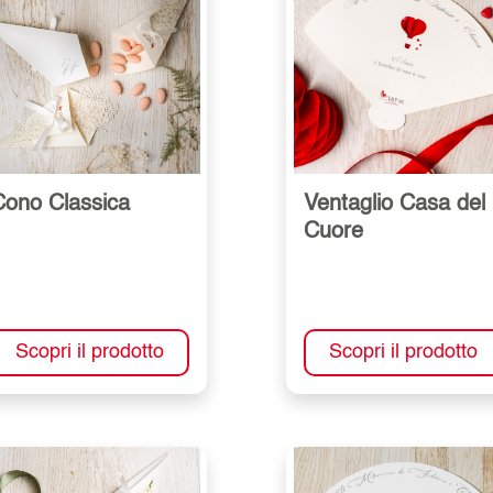
Cono Classica
Ventaglio Casa del
Cuore
Scopri il prodotto
Scopri il prodotto