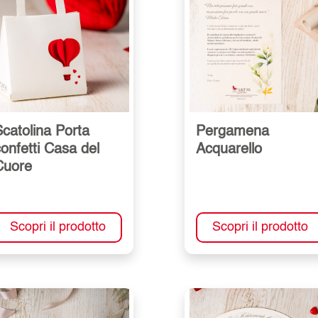
catolina Porta
Pergamena
onfetti Casa del
Acquarello
Cuore
Scopri il prodotto
Scopri il prodotto