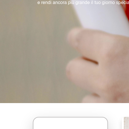
e rendi ancora più grande il tuo giorno specia