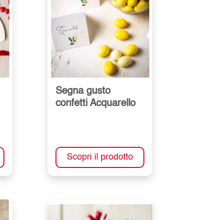
Segna gusto
confetti Acquarello
Scopri il prodotto