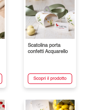
Scatolina porta
confetti Acquarello
Scopri il prodotto