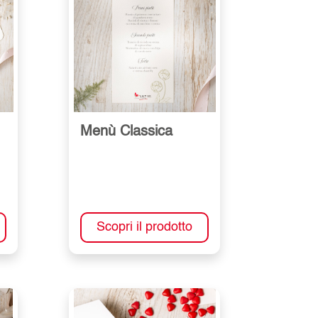
Menù Classica
Scopri il prodotto