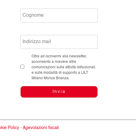
Oltre ad iscrivermi alla newsletter,
acconsento a ricevere altre
comunicazioni sulle attività istituzionali
e sulle modalità di supporto a LILT
Milano Monza Brianza.
Invia
kie Policy
-
Agevolazioni fiscali