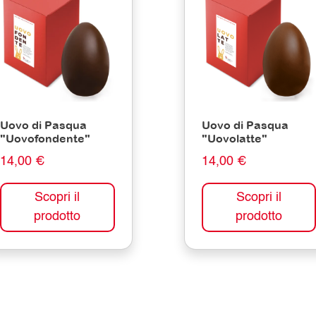
Uovo di Pasqua
Uovo di Pasqua
"Uovofondente"
"Uovolatte"
14,00 €
14,00 €
Scopri il
Scopri il
prodotto
prodotto