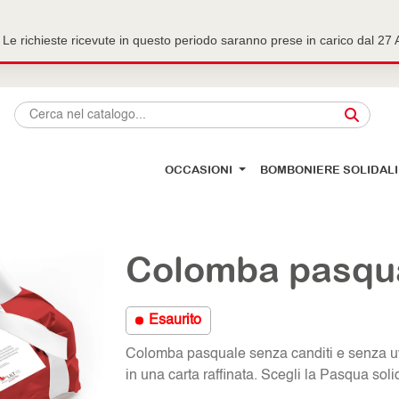
Le richieste ricevute in questo periodo saranno prese in carico dal 2
OCCASIONI
BOMBONIERE SOLIDALI
Colomba pasqu
Esaurito
Colomba pasquale senza canditi e senza uv
in una carta raffinata. Scegli la Pasqua soli