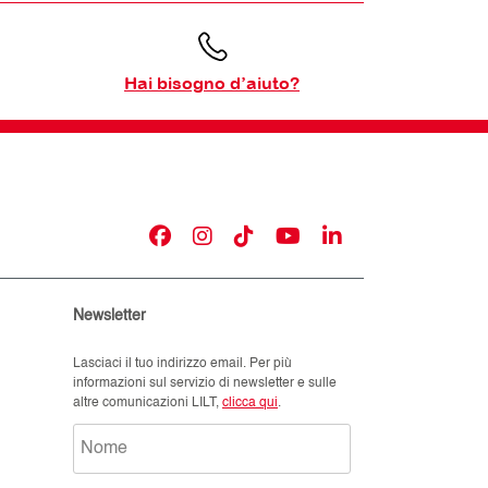
Hai bisogno d’aiuto?
Newsletter
Lasciaci il tuo indirizzo email. Per più
informazioni sul servizio di newsletter e sulle
altre comunicazioni LILT,
clicca qui
.