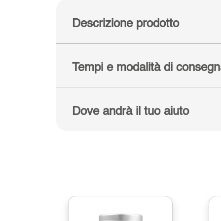
Descrizione prodotto
Tempi e modalità di consegn
Dove andrà il tuo aiuto