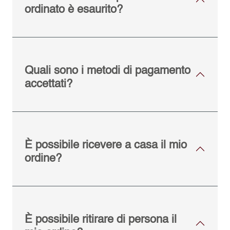
ordinato è esaurito?
Quali sono i metodi di pagamento
accettati?
È possibile ricevere a casa il mio
ordine?
È possibile ritirare di persona il