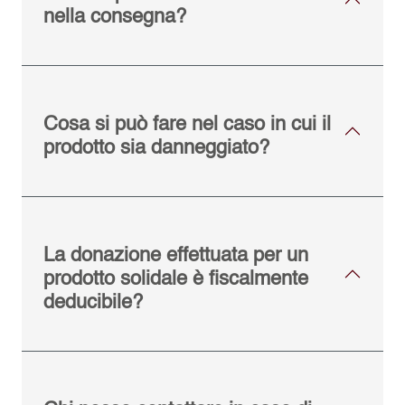
nella consegna?
Cosa si può fare nel caso in cui il
prodotto sia danneggiato?
La donazione effettuata per un
prodotto solidale è fiscalmente
deducibile?