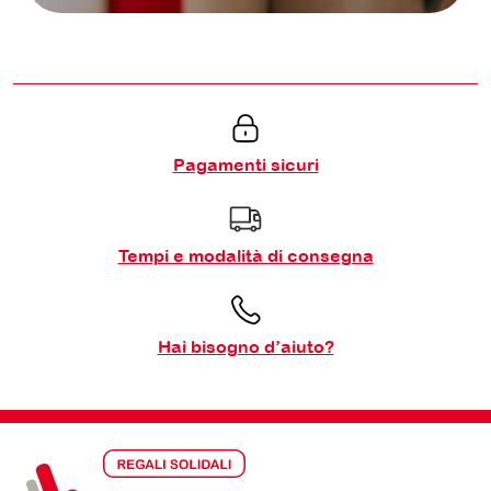
Pagamenti sicuri
Tempi e modalità di consegna
Hai bisogno d’aiuto?