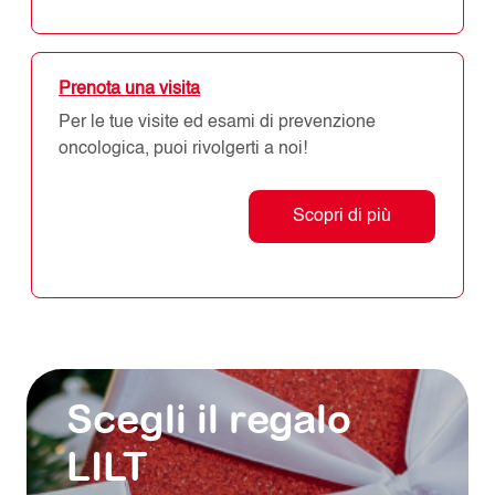
Prenota una visita
Per le tue visite ed esami di prevenzione
oncologica, puoi rivolgerti a noi!
Scopri di più
Scegli il regalo
LILT