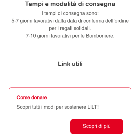
Tempi e modalità di consegna
I tempi di consegna sono:
5-7 giorni lavorativi dalla data di conferma dell’ordine
per i regali solidali.
7-10 giorni lavorativi per le Bomboniere.
Link utili
Come donare
Scopri tutti i modi per sostenere LILT!
Scopri di più