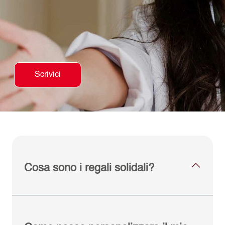
Scrivici
Cosa sono i regali solidali?