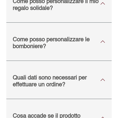
Come posso personalizzare il mio
regalo solidale?
Come posso personalizzare le
bomboniere?
Quali dati sono necessari per
effettuare un ordine?
Cosa accade se il prodotto