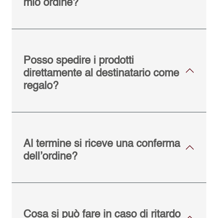
mio ordine?
Posso spedire i prodotti
direttamente al destinatario come
regalo?
Al termine si riceve una conferma
dell’ordine?
Cosa si può fare in caso di ritardo