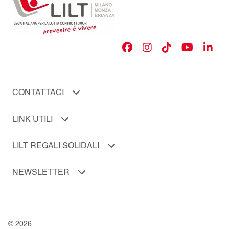
CONTATTACI
LINK UTILI
LILT REGALI SOLIDALI
NEWSLETTER
© 2026