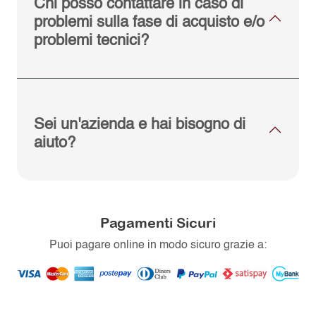
Chi posso contattare in caso di
problemi sulla fase di acquisto e/o
problemi tecnici?
Sei un'azienda e hai bisogno di
aiuto?
Pagamenti Sicuri
Puoi pagare online in modo sicuro grazie a: