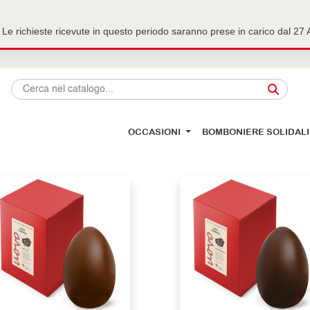
Le richieste ricevute in questo periodo saranno prese in carico dal 2
OCCASIONI
BOMBONIERE SOLIDALI