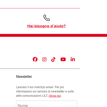
Hai bisogno d’aiuto?
Newsletter
Lasciaci il tuo indirizzo email. Per più
informazioni sul servizio di newsletter e sulle
altre comunicazioni LILT,
clicca qui
.