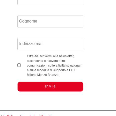
Oltre ad iscrivermi alla newsletter,
acconsento a ricevere altre
comunicazioni sulle attività istituzionali
e sulle modalità di supporto a LILT
Milano Monza Brianza.
Invia