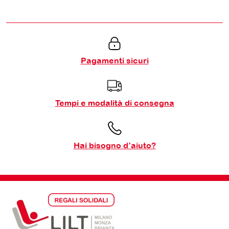
Pagamenti sicuri
Tempi e modalità di consegna
Hai bisogno d’aiuto?