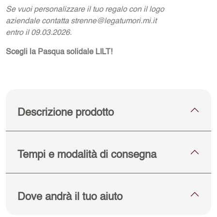
Se vuoi personalizzare il tuo regalo con il logo
aziendale contatta strenne@legatumori.mi.it
entro il 09.03.2026.
Scegli la Pasqua solidale LILT!
Descrizione prodotto
Tempi e modalità di consegna
Dove andrà il tuo aiuto