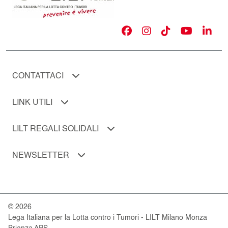
CONTATTACI
LINK UTILI
LILT REGALI SOLIDALI
NEWSLETTER
© 2026
Lega Italiana per la Lotta contro i Tumori - LILT Milano Monza