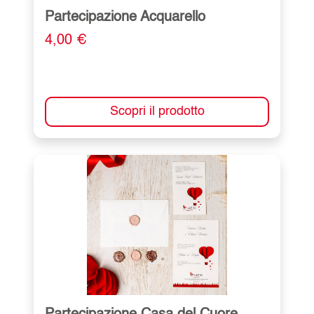
Partecipazione Acquarello
4,00 €
Scopri il prodotto