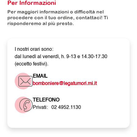
Per Informazioni
Per maggiori informazioni o difficoltà nel
procedere con il tuo ordine, contattaci! Ti
risponderemo al più presto.
I nostri orari sono:
dal lunedì al venerdì, h. 9-13 e 14.30-17.30
(eccetto festivi).
EMAIL
bomboniere@legatumori.mi.it
TELEFONO
Privati:
02 4952.1130