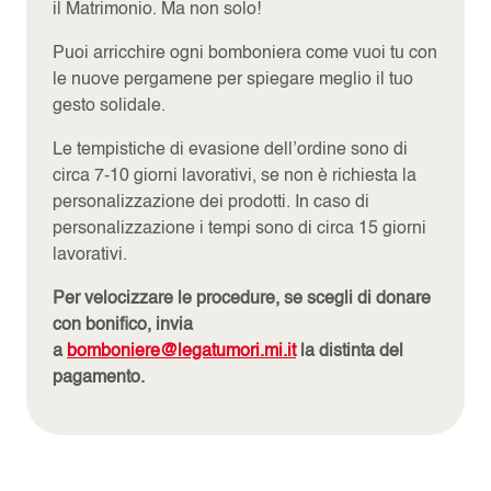
il Matrimonio. Ma non solo!
Puoi arricchire ogni bomboniera come vuoi tu con
le nuove pergamene per spiegare meglio il tuo
gesto solidale.
Le tempistiche di evasione dell’ordine sono di
circa 7-10 giorni lavorativi, se non è richiesta la
personalizzazione dei prodotti. In caso di
personalizzazione i tempi sono di circa 15 giorni
lavorativi.
Per velocizzare le procedure, se scegli di donare
con bonifico, invia
a
bomboniere@legatumori.mi.it
la distinta del
pagamento.