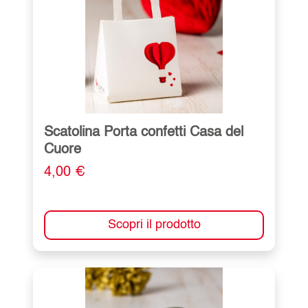
Scatolina Porta confetti Casa del
Cuore
4,00 €
Scopri il prodotto