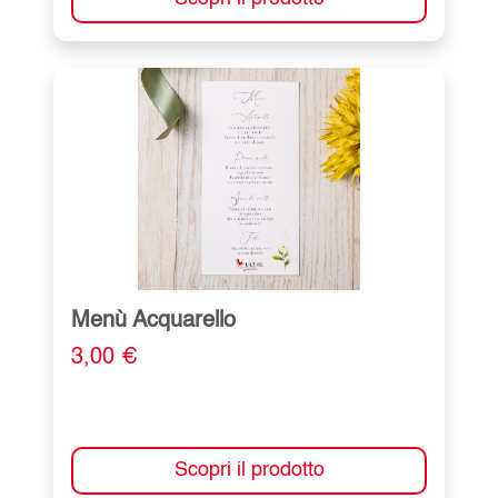
Menù Acquarello
3,00 €
Scopri il prodotto