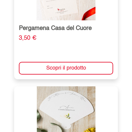
Pergamena Casa del Cuore
3,50 €
Scopri il prodotto