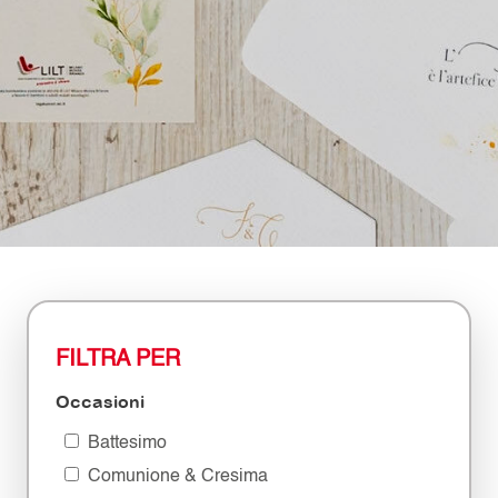
FILTRA PER
Occasioni
Battesimo
Comunione & Cresima