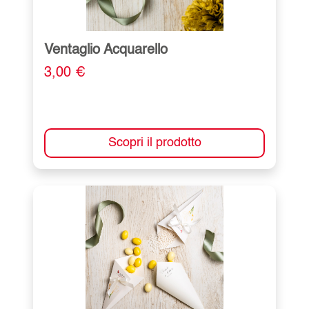
Ventaglio Acquarello
3,00 €
Scopri il prodotto