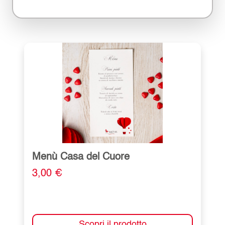
Menù Casa del Cuore
3,00 €
Scopri il prodotto