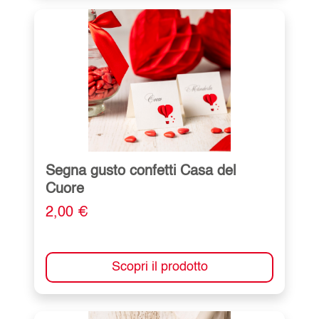
Segna gusto confetti Casa del
Cuore
2,00 €
Scopri il prodotto