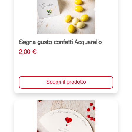
Segna gusto confetti Acquarello
2,00 €
Scopri il prodotto