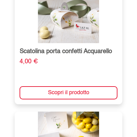
Scatolina porta confetti Acquarello
4,00 €
Scopri il prodotto