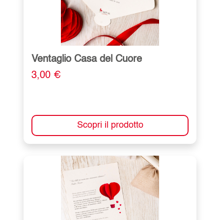
Ventaglio Casa del Cuore
3,00 €
Scopri il prodotto