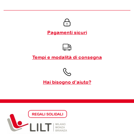
Pagamenti sicuri
Tempi e modalità di consegna
Hai bisogno d’aiuto?