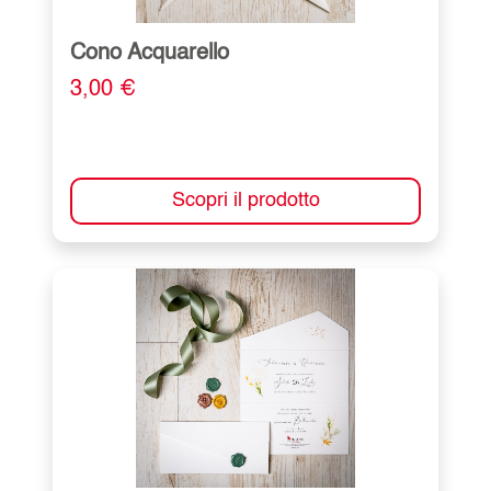
Cono Acquarello
3,00 €
Scopri il prodotto