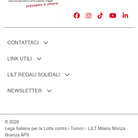
CONTATTACI
LINK UTILI
LILT REGALI SOLIDALI
NEWSLETTER
© 2026
Lega Italiana per la Lotta contro i Tumori - LILT Milano Monza
Brianza APS