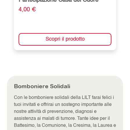
Partecipazione Casa del Cuore
4,00 €
Scopri il prodotto
Bomboniere Solidali
Con le bomboniere solidali della LILT farai felici i
tuoi invitati e offrirai un sostegno importante alle
nostre attività di prevenzione, diagnosi e
assistenza ai malati di tumore. Tante idee per il
Battesimo, la Comunione, la Cresima, la Laurea e