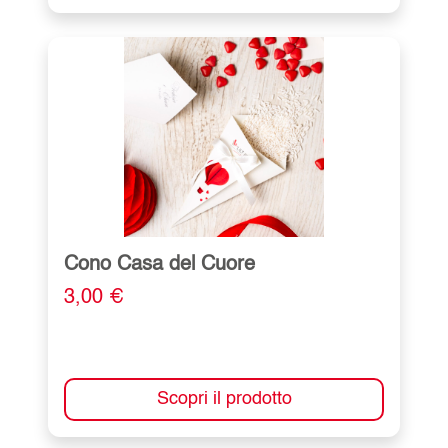
Cono Casa del Cuore
3,00 €
Scopri il prodotto