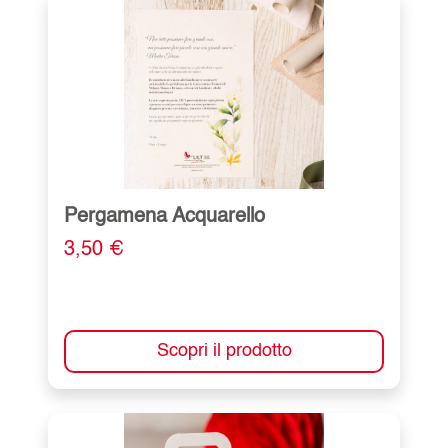
Pergamena Acquarello
3,50 €
Scopri il prodotto