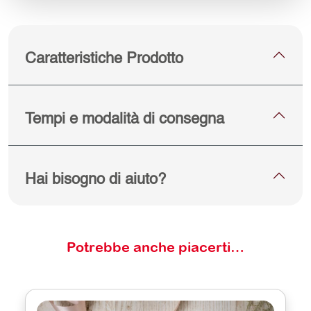
Caratteristiche Prodotto
Tempi e modalità di consegna
Hai bisogno di aiuto?
Potrebbe anche piacerti…