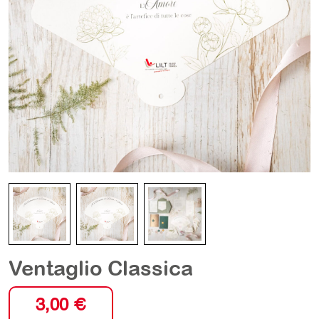
Ventaglio Classica
3,00
€