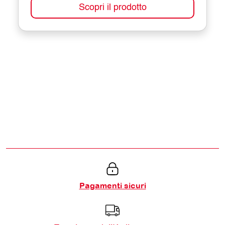
Scopri il prodotto
Pagamenti sicuri