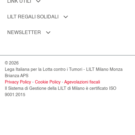
LINK UTILI
LILT REGALI SOLIDALI
NEWSLETTER
© 2026
Lega Italiana per la Lotta contro i Tumori - LILT Milano Monza
Brianza APS
Privacy Policy
-
Cookie Policy
-
Agevolazioni fiscali
Il Sistema di Gestione della LILT di Milano è certificato ISO
9001:2015