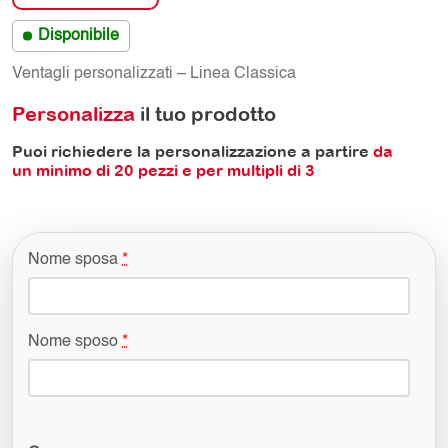
Disponibile
Ventagli personalizzati – Linea Classica
Personalizza
il tuo prodotto
Puoi richiedere la personalizzazione a partire
da
un minimo di
20
pezzi e per multipli di 3
Nome sposa
*
Nome sposo
*