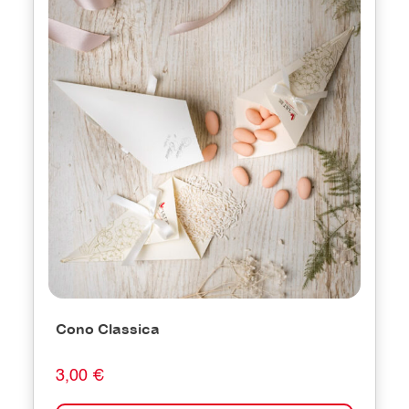
Cono Classica
3,00 €