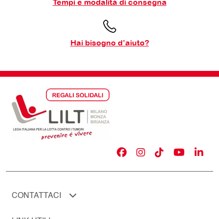
Tempi e modalità di consegna
Hai bisogno d’aiuto?
CONTATTACI