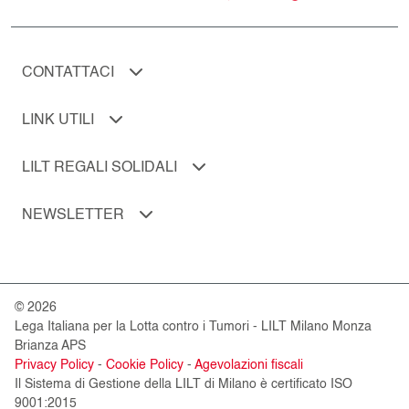
CONTATTACI
LINK UTILI
LILT REGALI SOLIDALI
NEWSLETTER
© 2026
Lega Italiana per la Lotta contro i Tumori - LILT Milano Monza
Brianza APS
Privacy Policy
-
Cookie Policy
-
Agevolazioni fiscali
Il Sistema di Gestione della LILT di Milano è certificato ISO
9001:2015