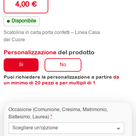
4,00
€
Disponibile
Scatolina in carta porta confetti – Linea Casa
del Cuore
Personalizzazione
del prodotto
Si
No
Puoi richiedere la personalizzazione a partire
da
un minimo di
20
pezzi e per multipli di 1
Occasione (Comunione, Cresima, Matrimonio,
Battesimo, Laurea)
*