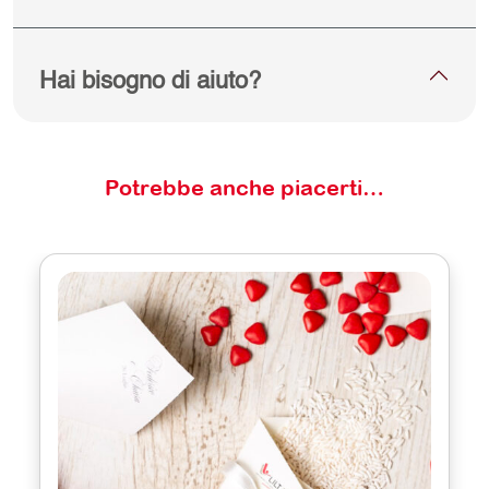
Hai bisogno di aiuto?
Potrebbe anche piacerti…