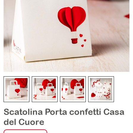
Scatolina Porta confetti Casa
del Cuore