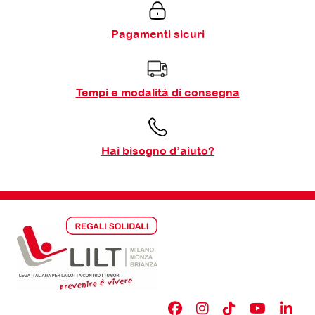
Pagamenti sicuri
Tempi e modalità di consegna
Hai bisogno d’aiuto?