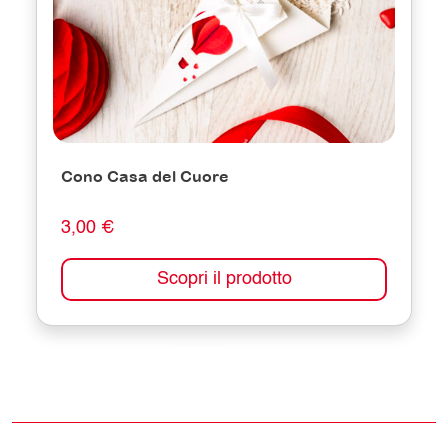
Cono Casa del Cuore
3,00 €
Scopri il prodotto